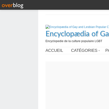
Encyclopædia of Ga
Encyclopedie de la culture populaire LGBT
ACCUEIL
CATÉGORIES
P