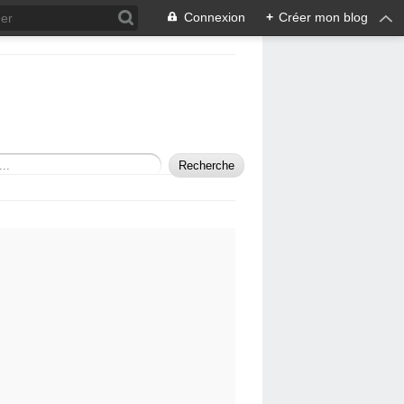
Connexion
+
Créer mon blog