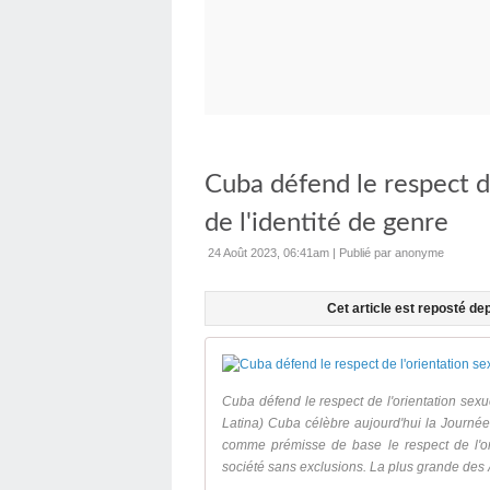
Cuba défend le respect de
de l'identité de genre
24 Août 2023, 06:41am
|
Publié par anonyme
Cet article est reposté de
Cuba défend le respect de l'orientation sexu
Latina) Cuba célèbre aujourd'hui la Journée
comme prémisse de base le respect de l'orie
société sans exclusions. La plus grande des A