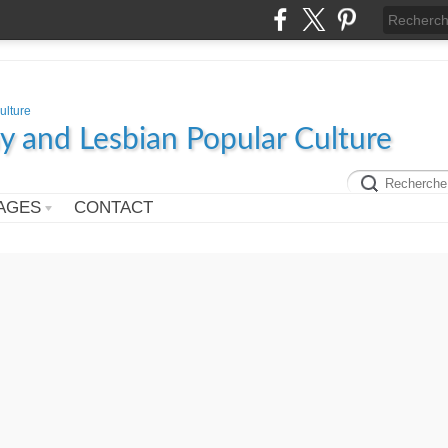
y and Lesbian Popular Culture
AGES
CONTACT