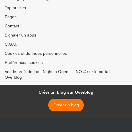
Top articles
Pages
Contact
Signaler un abus
C.G.U.
Cookies et données personnelles
Préférences cookies
Voir le profil de Last Night in Orient - LNO © sur le portail
Overblog
Créer un blog sur Overblog
Créer un blog