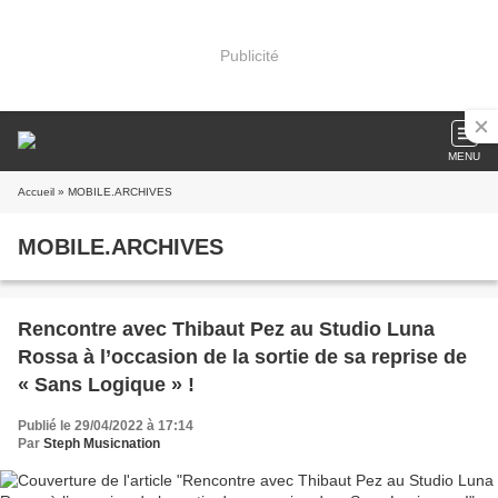
Publicité
MENU
Accueil
» MOBILE.ARCHIVES
MOBILE.ARCHIVES
Rencontre avec Thibaut Pez au Studio Luna
Rossa à l’occasion de la sortie de sa reprise de
« Sans Logique » !
Publié le 29/04/2022 à 17:14
Par
Steph Musicnation