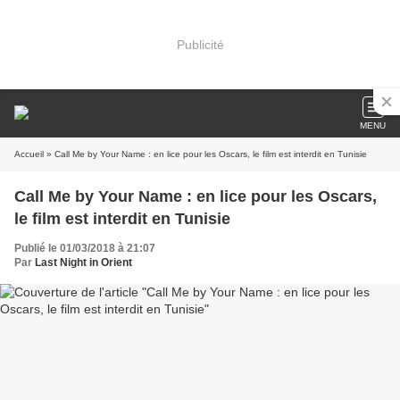
Publicité
MENU
Accueil
» Call Me by Your Name : en lice pour les Oscars, le film est interdit en Tunisie
Call Me by Your Name : en lice pour les Oscars,
le film est interdit en Tunisie
Publié le 01/03/2018 à 21:07
Par
Last Night in Orient