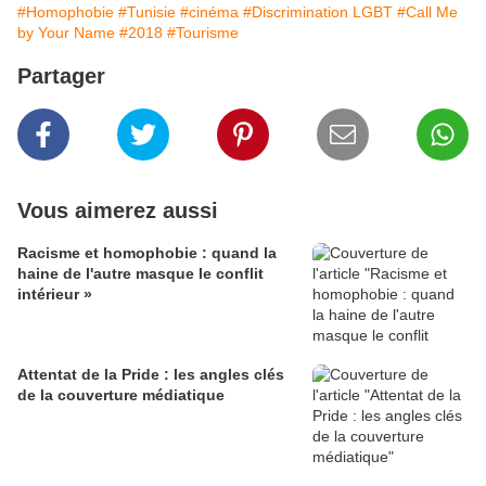
#Homophobie
#Tunisie
#cinéma
#Discrimination LGBT
#Call Me
by Your Name
#2018
#Tourisme
Partager
Vous aimerez aussi
Racisme et homophobie : quand la
haine de l'autre masque le conflit
intérieur »
Attentat de la Pride : les angles clés
de la couverture médiatique