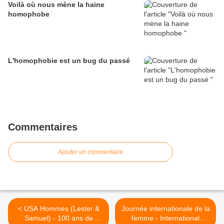
Voilà où nous mène la haine
homophobe
L'homophobie est un bug du passé
Commentaires
Ajouter un commentaire
< USA Hommes (Lester &
Journée internationale de la
Samuel) - 100 ans de
femme - International